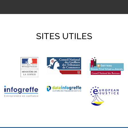
SITES UTILES