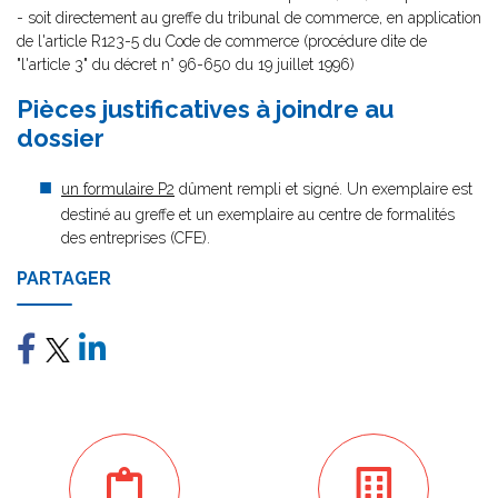
- soit directement au greffe du tribunal de commerce, en application
de l'article R123-5 du Code de commerce (procédure dite de
"l'article 3" du décret n° 96-650 du 19 juillet 1996)
Pièces justificatives à joindre au
dossier
un formulaire P2
dûment rempli et signé. Un exemplaire est
destiné au greffe et un exemplaire au centre de formalités
des entreprises (CFE).
PARTAGER