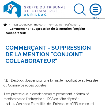
Accueil
Registre du Commerce
formulaire modification 2
Commerçant - Suppression de la mention "conjoint
collaborateur"
COMMERÇANT - SUPPRESSION
DE LA MENTION "CONJOINT
COLLABORATEUR"
NB : Dépôt du dossier pour une formalité modificative au Registre
du Commerce et des Sociétés
Il est précisé que le dossier complet permettant la formalité
modificative de l'entreprise au RCS doit être déposé :
- soit au Centre de Formalités des Entreprises (CFE) compétent