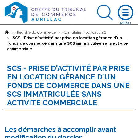
Accueil
Registre du Commerce
formulaire modification 2
SCS - Prise d'activité par prise en location gérance d'un
fonds de commerce dans une SCS immatriculée sans activité
commerciale
SCS - PRISE D'ACTIVITÉ PAR PRISE
EN LOCATION GÉRANCE D'UN
FONDS DE COMMERCE DANS UNE
SCS IMMATRICULÉE SANS
ACTIVITÉ COMMERCIALE
Les démarches à accomplir avant
modification du dossier