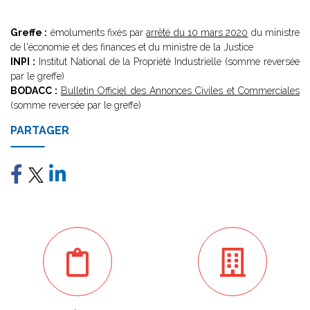
Greffe :
émoluments fixés par
arrêté du 10 mars 2020
du ministre
de l'économie et des finances et du ministre de la Justice
INPI :
Institut National de la Propriété Industrielle (somme reversée
par le greffe)
BODACC :
Bulletin Officiel des Annonces Civiles et Commerciales
(somme reversée par le greffe)
PARTAGER