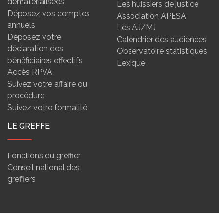
dématérialisées
Les huissiers de justice
Déposez vos comptes
Association APESA
annuels
Les AJ/MJ
Déposez votre
Calendrier des audiences
déclaration des
Observatoire statistiques
bénéficiaires effectifs
Lexique
Accès RPVA
Suivez votre affaire ou
procédure
Suivez votre formalité
LE GREFFE
Fonctions du greffier
Conseil national des
greffiers