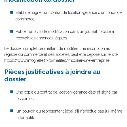
Établir et signer un contrat de location-gérance d’un fonds de
commerce.
Publier un avis de modification dans un journal habilité à
recevoir les annonces légales.
Le dossier complet permettant de modifier une inscription au
registre du commerce et des sociétés peut être déposé sur le site
https://www.infogreffe.fr/formalites/modifier-une-entreprise
Pièces justificatives à joindre au
dossier
Une copie du contrat de location-gérance daté et signé par
les parties
un pouvoir du représentant légal
s’il n’effectue pas lui-même
la formalité