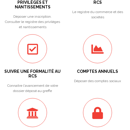
PRIVILÈGES ET
RCS
NANTISSEMENTS
Le registre du commerce et des
Déposer une inscription.
sociétés
Consulter le registre des privilèges
et nantissements
SUIVRE UNE FORMALITÉ AU
COMPTES ANNUELS
RCS
Déposer des comptes sociaux
Connaitre l'avancement de votre
dossier déposé au greffe