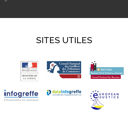
SITES UTILES