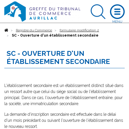
Accueil
Registre du Commerce
formulaire modification 2
SC - Ouverture d'un établissement secondaire
SC - OUVERTURE D'UN
ÉTABLISSEMENT SECONDAIRE
L'établissement secondaire est un établissement distinct situé dans
un ressort autre que celui du siège social ou de l'établissement
principal. Dans ce cas, l'ouverture de l'établissement entraîne, pour
la société, une immatriculation secondaire.
La demande d'inscription secondaire est effectuée dans le délai
d'un mois précédant ou suivant l'ouverture de l'établissement dans
le nouveau ressort.