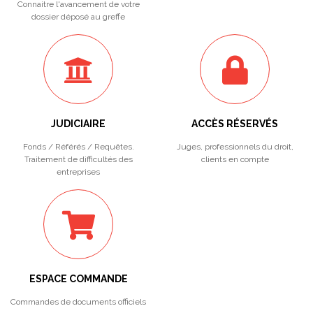
Connaitre l'avancement de votre
dossier déposé au greffe
JUDICIAIRE
ACCÈS RÉSERVÉS
Fonds / Référés / Requêtes.
Juges, professionnels du droit,
Traitement de difficultés des
clients en compte
entreprises
ESPACE COMMANDE
Commandes de documents officiels