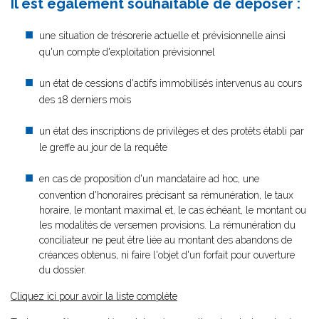
Il est également souhaitable de déposer :
une situation de trésorerie actuelle et prévisionnelle ainsi
qu'un compte d'exploitation prévisionnel
un état de cessions d'actifs immobilisés intervenus au cours
des 18 derniers mois
un état des inscriptions de privilèges et des protêts établi par
le greffe au jour de la requête
en cas de proposition d'un mandataire ad hoc, une
convention d'honoraires précisant sa rémunération, le taux
horaire, le montant maximal et, le cas échéant, le montant ou
les modalités de versemen provisions. La rémunération du
conciliateur ne peut être liée au montant des abandons de
créances obtenus, ni faire l'objet d'un forfait pour ouverture
du dossier.
Cliquez ici pour avoir la liste complète