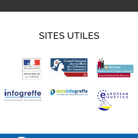
SITES UTILES