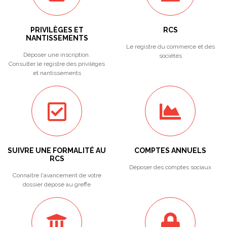
PRIVILÈGES ET
RCS
NANTISSEMENTS
Le registre du commerce et des
Déposer une inscription.
sociétés
Consulter le registre des privilèges
et nantissements
SUIVRE UNE FORMALITÉ AU
COMPTES ANNUELS
RCS
Déposer des comptes sociaux
Connaitre l'avancement de votre
dossier déposé au greffe