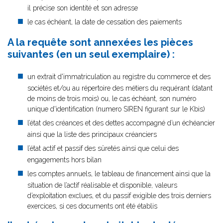
il précise son identité et son adresse
le cas échéant, la date de cessation des paiements
A la requête sont annexées les pièces
suivantes (en un seul exemplaire) :
un extrait d'immatriculation au registre du commerce et des
sociétés et/ou au répertoire des métiers du requérant (datant
de moins de trois mois) ou, le cas échéant, son numéro
unique d'identification (numero SIREN figurant sur le Kbis)
l’état des créances et des dettes accompagné d’un échéancier
ainsi que la liste des principaux créanciers
l’état actif et passif des sûretés ainsi que celui des
engagements hors bilan
les comptes annuels, le tableau de financement ainsi que la
situation de l’actif réalisable et disponible, valeurs
d’exploitation exclues, et du passif exigible des trois derniers
exercices, si ces documents ont été établis