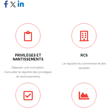
PRIVILÈGES ET
RCS
NANTISSEMENTS
Le registre du commerce et des
Déposer une inscription.
sociétés
Consulter le registre des privilèges
et nantissements