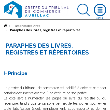
Accueil
Paraphes des livres
Paraphes des livres, registres et répertoires
PARAPHES DES LIVRES,
REGISTRES ET RÉPERTOIRES
I- Principe
Le greffier du tribunal de commerce est habilité à coter et parapher
certains documents avant qu’une écriture ne soit portée.
La cote sert à numéroter les pages du livre, du registre ou du
répertoire, tandis que le paraphe permet de les signer pour éviter
toute falsification (ajout, remplacement, suppression…) et donner