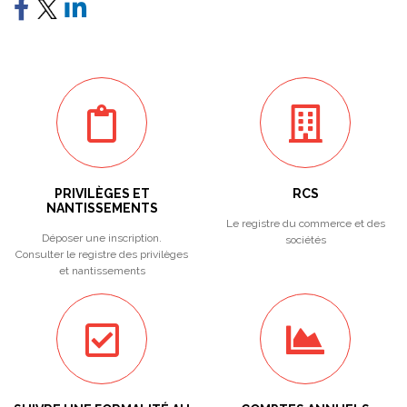
PRIVILÈGES ET
RCS
NANTISSEMENTS
Le registre du commerce et des
Déposer une inscription.
sociétés
Consulter le registre des privilèges
et nantissements