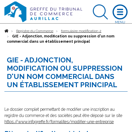
Accueil
Registre du Commerce
formulaire modification 2
GIE - Adjonction, modification ou suppression d'un nom
commercial dans un établissement principal
GIE - ADJONCTION,
MODIFICATION OU SUPPRESSION
D'UN NOM COMMERCIAL DANS
UN ÉTABLISSEMENT PRINCIPAL
Le dossier complet permettant de modifier une inscription au
registre du commerce et des sociétés peut être déposé sur le site
https://www.infogreffe.fr/formalites/modifier-une-entreprise