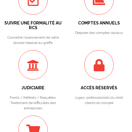
SUIVRE UNE FORMALITÉ AU
COMPTES ANNUELS
RCS
Déposer des comptes sociaux
Connaitre l'avancement de votre
dossier déposé au greffe
JUDICIAIRE
ACCÈS RÉSERVÉS
Fonds / Référés / Requêtes.
Juges, professionnels du droit,
Traitement de difficultés des
clients en compte
entreprises