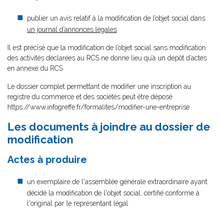
publier un avis relatif à la modification de l’objet social dans
un journal d’annonces légales
Il est précisé que la modification de l’objet social sans modification
des activités déclarées au RCS ne donne lieu qu’à un dépôt d’actes
en annexe du RCS
Le dossier complet permettant de modifier une inscription au
registre du commerce et des sociétés peut être déposé
https://www.infogreffe.fr/formalites/modifier-une-entreprise
Les documents à joindre au dossier de
modification
Actes à produire
un exemplaire de l'assemblée générale extraordinaire ayant
décidé la modification de l'objet social, certifié conforme à
l'original par le représentant légal