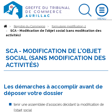
Accueil
Registre du Commerce
formulaire modification 2
SCA - Modification de l'objet social (sans modification des
activités)
SCA - MODIFICATION DE L'OBJET
SOCIAL (SANS MODIFICATION DES
ACTIVITÉS)
Les démarches à accomplir avant de
déposer votre dossier
tenir une assemblée d'associés décidant la modification de
l’objet social