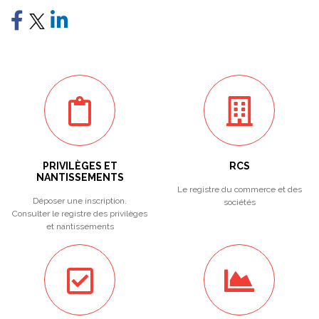
PRIVILÈGES ET
RCS
NANTISSEMENTS
Le registre du commerce et des
Déposer une inscription.
sociétés
Consulter le registre des privilèges
et nantissements