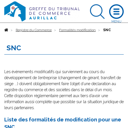
Accueil
Registre du Commerce
Formalités modification
SNC
SNC
Les événements modificatifs qui surviennent au cours du
développement de l’entreprise (changement de gérant, transfert de
siège ...) doivent obligatoirement faire l’objet d’une déclaration au
registre du commerce et des sociétés dans le délai d’un mois.
Cette disposition réglementaire permet aux tiers d’avoir une
information aussi complète que possible sur la situation juridique de
leurs partenaires.
Liste des formalités de modification pour une
SNC