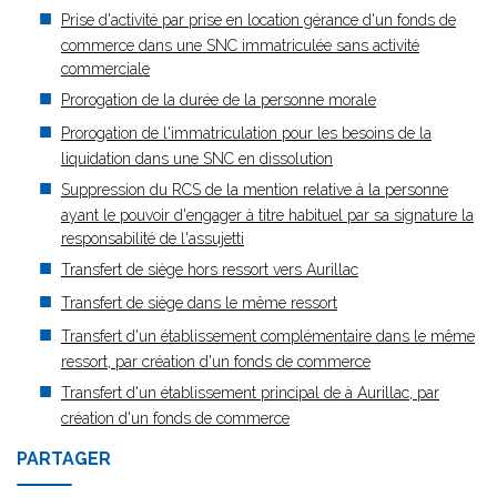
Prise d'activité par prise en location gérance d'un fonds de
commerce dans une SNC immatriculée sans activité
commerciale
Prorogation de la durée de la personne morale
Prorogation de l'immatriculation pour les besoins de la
liquidation dans une SNC en dissolution
Suppression du RCS de la mention relative à la personne
ayant le pouvoir d'engager à titre habituel par sa signature la
responsabilité de l'assujetti
Transfert de siège hors ressort vers Aurillac
Transfert de siège dans le même ressort
Transfert d'un établissement complémentaire dans le même
ressort, par création d'un fonds de commerce
Transfert d'un établissement principal de à Aurillac, par
création d'un fonds de commerce
PARTAGER