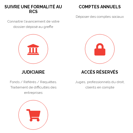
SUIVRE UNE FORMALITÉ AU
COMPTES ANNUELS
RCS
Déposer des comptes sociaux
Connaitre l'avancement de votre
dossier déposé au greffe
JUDICIAIRE
ACCÈS RÉSERVÉS
Fonds / Référés / Requêtes.
Juges, professionnels du droit,
Traitement de difficultés des
clients en compte
entreprises