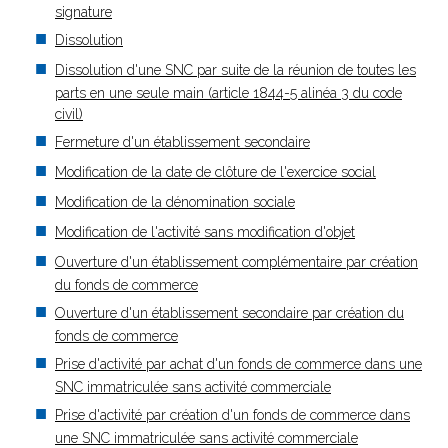
signature
Dissolution
Dissolution d'une SNC par suite de la réunion de toutes les
parts en une seule main (article 1844-5 alinéa 3 du code
civil)
Fermeture d'un établissement secondaire
Modification de la date de clôture de l'exercice social
Modification de la dénomination sociale
Modification de l'activité sans modification d'objet
Ouverture d'un établissement complémentaire par création
du fonds de commerce
Ouverture d'un établissement secondaire par création du
fonds de commerce
Prise d'activité par achat d'un fonds de commerce dans une
SNC immatriculée sans activité commerciale
Prise d'activité par création d'un fonds de commerce dans
une SNC immatriculée sans activité commerciale