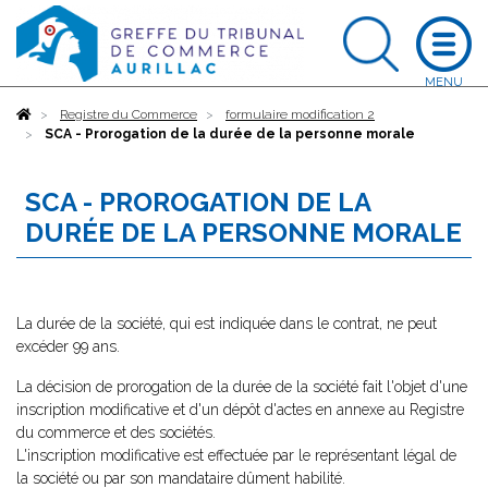
Accueil
Registre du Commerce
formulaire modification 2
SCA - Prorogation de la durée de la personne morale
SCA - PROROGATION DE LA
DURÉE DE LA PERSONNE MORALE
La durée de la société, qui est indiquée dans le contrat, ne peut
excéder 99 ans.
La décision de prorogation de la durée de la société fait l'objet d'une
inscription modificative et d'un dépôt d'actes en annexe au Registre
du commerce et des sociétés.
L'inscription modificative est effectuée par le représentant légal de
la société ou par son mandataire dûment habilité.