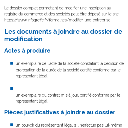
Le dossier complet permettant de modifier une inscription au
registre du commerce et des sociétés peut être déposé sur le site
https://www.infogreffe.fr/formalites/modifier-une-entreprise
Les documents à joindre au dossier de
modification
Actes à produire
un exemplaire de l'acte de la société constatant la décision de
prorogation de la durée de la société certifié conforme par le
représentant légal.
un exemplaire du contrat mis à jour, certifié conforme par le
représentant légal
Pièces justificatives à joindre au dossier
un pouvoir
du représentant légal s’il n’effectue pas lui-même