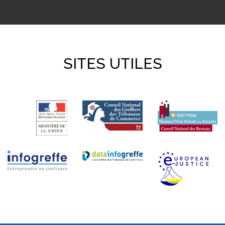
SITES UTILES