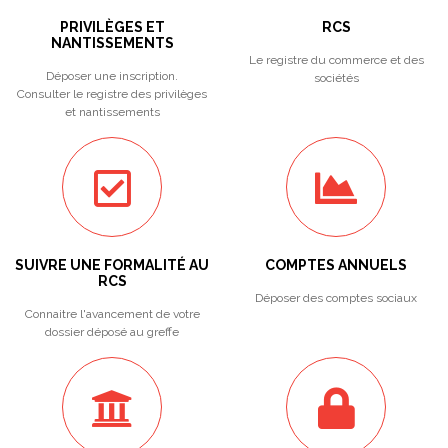
PRIVILÈGES ET
RCS
NANTISSEMENTS
Le registre du commerce et des
Déposer une inscription.
sociétés
Consulter le registre des privilèges
et nantissements
SUIVRE UNE FORMALITÉ AU
COMPTES ANNUELS
RCS
Déposer des comptes sociaux
Connaitre l'avancement de votre
dossier déposé au greffe