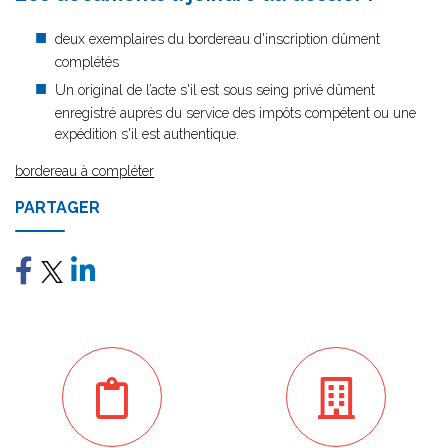
deux exemplaires du bordereau d'inscription dûment
complétés
Un original de l’acte s'il est sous seing privé dûment
enregistré auprès du service des impôts compétent ou une
expédition s'il est authentique.
bordereau à compléter
PARTAGER