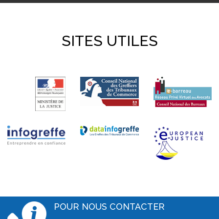
SITES UTILES
POUR NOUS CONTACTER