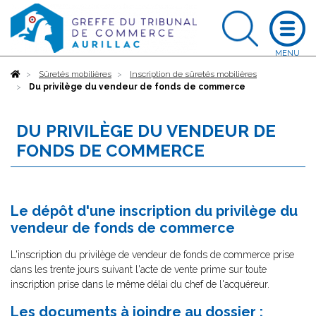
Accueil
Sûretés mobilières
Inscription de sûretés mobilières
Du privilège du vendeur de fonds de commerce
DU PRIVILÈGE DU VENDEUR DE
FONDS DE COMMERCE
Le dépôt d'une inscription du privilège du
vendeur de fonds de commerce
L'inscription du privilège de vendeur de fonds de commerce prise
dans les trente jours suivant l'acte de vente prime sur toute
inscription prise dans le même délai du chef de l'acquéreur.
Les documents à joindre au dossier :