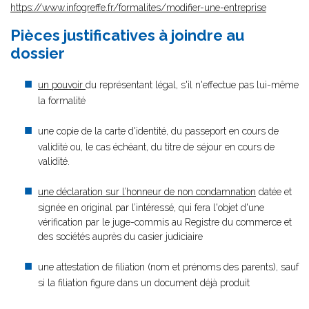
https://www.infogreffe.fr/formalites/modifier-une-entreprise
Pièces justificatives à joindre au
dossier
un pouvoir
du représentant légal, s'il n'effectue pas lui-même
la formalité
une copie de la carte d'identité, du passeport en cours de
validité ou, le cas échéant, du titre de séjour en cours de
validité.
une déclaration sur l’honneur de non condamnation
datée et
signée en original par l’intéressé, qui fera l'objet d'une
vérification par le juge-commis au Registre du commerce et
des sociétés auprès du casier judiciaire
une attestation de filiation (nom et prénoms des parents), sauf
si la filiation figure dans un document déjà produit