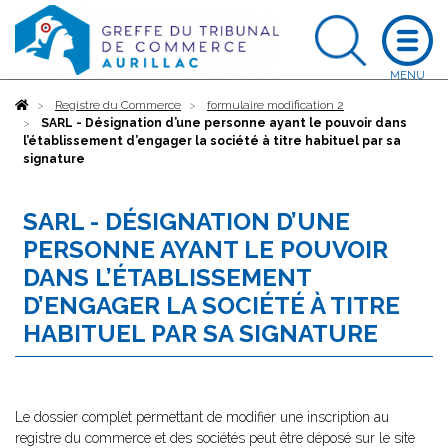
Accueil
Registre du Commerce
formulaire modification 2
SARL - Désignation d’une personne ayant le pouvoir dans
l’établissement d’engager la société à titre habituel par sa
signature
SARL - DÉSIGNATION D’UNE
PERSONNE AYANT LE POUVOIR
DANS L’ÉTABLISSEMENT
D’ENGAGER LA SOCIÉTÉ À TITRE
HABITUEL PAR SA SIGNATURE
Le dossier complet permettant de modifier une inscription au
registre du commerce et des sociétés peut être déposé sur le site