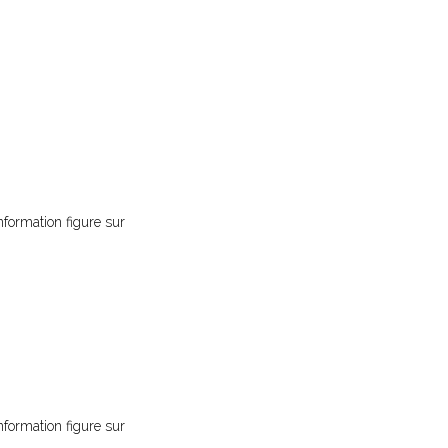
nformation figure sur
nformation figure sur