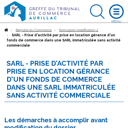
Accueil
Registre du Commerce
formulaire modification 2
SARL - Prise d'activité par prise en location gérance d'un
fonds de commerce dans une SARL immatriculée sans activité
commerciale
SARL - PRISE D'ACTIVITÉ PAR
PRISE EN LOCATION GÉRANCE
D'UN FONDS DE COMMERCE
DANS UNE SARL IMMATRICULÉE
SANS ACTIVITÉ COMMERCIALE
Les démarches à accomplir avant
modification du dossier