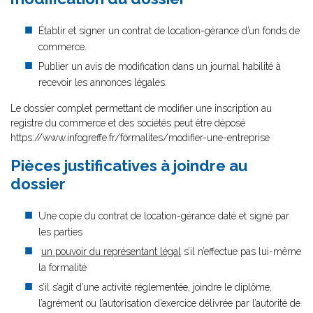
Établir et signer un contrat de location-gérance d’un fonds de
commerce.
Publier un avis de modification dans un journal habilité à
recevoir les annonces légales.
Le dossier complet permettant de modifier une inscription au
registre du commerce et des sociétés peut être déposé
https://www.infogreffe.fr/formalites/modifier-une-entreprise
Pièces justificatives à joindre au
dossier
Une copie du contrat de location-gérance daté et signé par
les parties
un pouvoir du représentant légal
s’il n’effectue pas lui-même
la formalité
s’il s’agit d’une activité réglementée, joindre le diplôme,
l’agrément ou l’autorisation d’exercice délivrée par l’autorité de