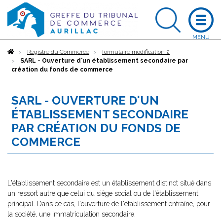
Accueil
Registre du Commerce
formulaire modification 2
SARL - Ouverture d'un établissement secondaire par
création du fonds de commerce
SARL - OUVERTURE D'UN
ÉTABLISSEMENT SECONDAIRE
PAR CRÉATION DU FONDS DE
COMMERCE
L'établissement secondaire est un établissement distinct situé dans
un ressort autre que celui du siège social ou de l'établissement
principal. Dans ce cas, l'ouverture de l'établissement entraîne, pour
la société, une immatriculation secondaire.