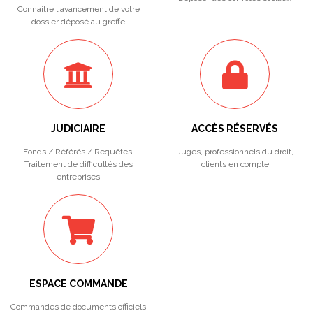
Connaitre l'avancement de votre
dossier déposé au greffe
JUDICIAIRE
ACCÈS RÉSERVÉS
Fonds / Référés / Requêtes.
Juges, professionnels du droit,
Traitement de difficultés des
clients en compte
entreprises
ESPACE COMMANDE
Commandes de documents officiels